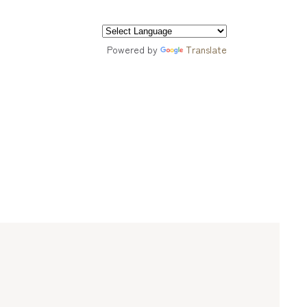
Powered by
Translate