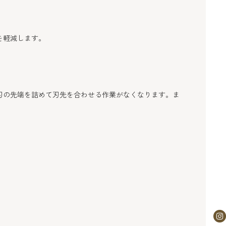
を軽減します。
刃の先端を詰めて刃先を合わせる作業がなくなります。
ま