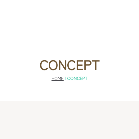
CONCEPT
HOME
|
CONCEPT