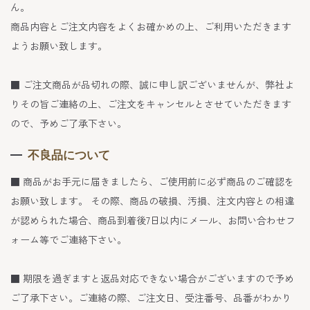
ん。
商品内容とご注文内容をよくお確かめの上、ご利用いただきます
ようお願い致します。
■ ご注文商品が品切れの際、誠に申し訳ございませんが、弊社よ
りその旨ご連絡の上、ご注文をキャンセルとさせていただきます
ので、予めご了承下さい。
不良品について
■ 商品がお手元に届きましたら、ご使用前に必ず商品のご確認を
お願い致します。 その際、商品の破損、汚損、注文内容との相違
が認められた場合、商品到着後7日以内にメール、お問い合わせフ
ォーム等でご連絡下さい。
■ 期限を過ぎますと返品対応できない場合がございますので予め
ご了承下さい。ご連絡の際、ご注文日、受注番号、品番がわかり