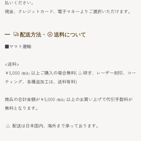
払いください。
現金、クレジットカード、電子マネーよりご選択いただけます。
配送方法・
送料について
■ヤマト運輸
<送料>
￥5,000
以上ご購入の場合無料(
研ぎ、レーザー刻印、コー
(税込)
ティング、各種追加工は、送料有料)
商品の合計金額が￥5,000
以上のお買い上げで代引手数料が
(税込)
無料となります。
配送は日本国内、海外まで承っております。