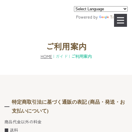
Powered by
Translate
ご利用案内
HOME
| ガイド |
ご利用案内
特定商取引法に基づく通販の表記 (商品・発送・お
支払いについて)
商品代金以外の料金
■ 送料