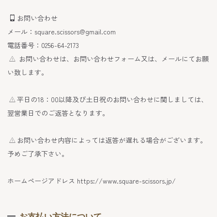
お問い合わせ
メール：square.scissors@gmail.com
電話番号：0256-64-2173
お問い合わせは、お問い合わせフォーム又は、メールにてお願
い致します。
平日の18：00以降及び土日祝のお問い合わせに関しましては、
翌営業日でのご返答となります。
お問い合わせ内容によっては返答が遅れる場合がございます。
予めご了承下さい。
ホームページアドレス https://www.square-scissors.jp/
お支払い方法について