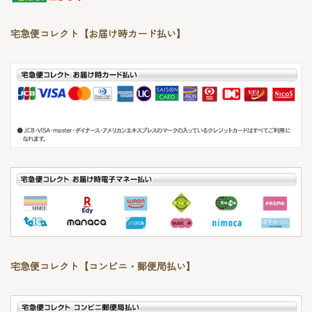
宅急便コレクト【お届け時カード払い】
宅急便コレクト【コンビニ・郵便局払い】