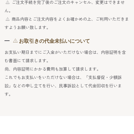
ご注文手続き完了後のご注文のキャンセル、変更はできませ
ん。
商品内容とご注文内容をよくお確かめの上、ご利用いただきま
すようお願い致します。
お取引きの代金未払いについて
お支払い期日までにご入金がいただけない場合は、内容証明を含
む書面にて請求します。
尚、内容証明にかかる費用も加算して請求します。
これでもお支払いをいただけない場合は、「支払督促・少額訴
訟」などの申し立てを行い、民事訴訟として代金回収を行いま
す。